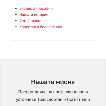
Бизнес философия
Нашата история
Устойчивост
Качество и безопасност
Нашата мисия
Предоставяне на професионални и
устойчиви Транспортни и Логистични