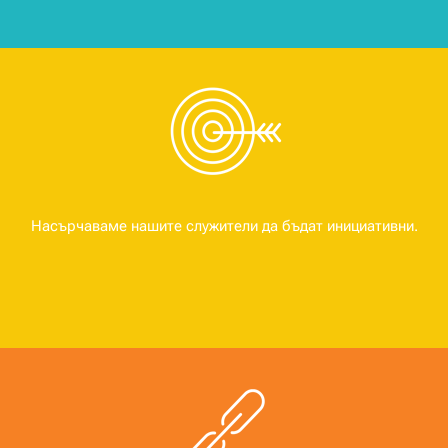
Насърчаваме нашите служители да бъдат инициативни.