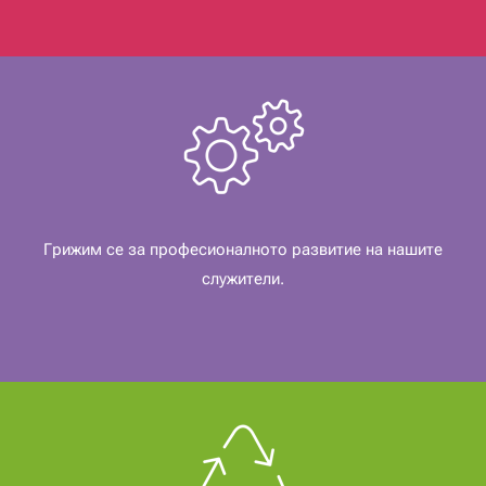
Грижим се за професионалното развитие на нашите
служители.