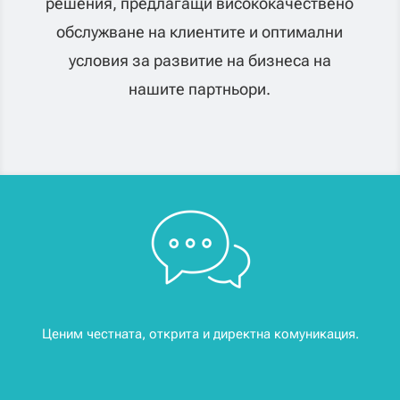
решения, предлагащи висококачествено
обслужване на клиентите и оптимални
условия за развитие на бизнеса на
нашите партньори.
Ценим честната, открита и директна комуникация.