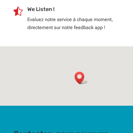
We Listen !

Evaluez notre service à chaque moment,
directement sur notre feedback app !