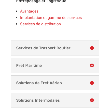
Entreposage et Logistique
Avantages
Implantation et gamme de services
Services de distribution
Services de Trasport Routier
Fret Maritime
Solutions de Fret Aérien
Solutions Intermodales