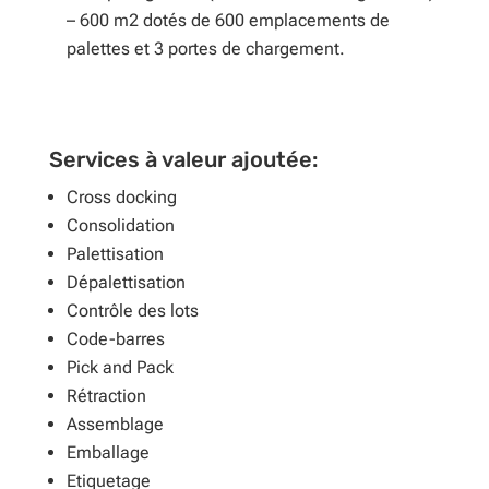
– 600 m2 dotés de 600 emplacements de
palettes et 3 portes de chargement.
Services à valeur ajoutée:
Cross docking
Consolidation
Palettisation
Dépalettisation
Contrôle des lots
Code-barres
Pick and Pack
Rétraction
Assemblage
Emballage
Etiquetage