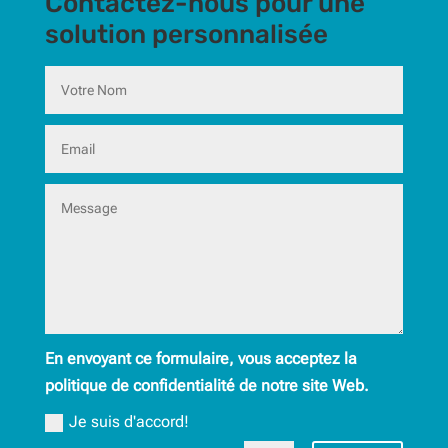
Contactez-nous pour une
solution personnalisée
En envoyant ce formulaire, vous acceptez la
politique de confidentialité de notre site Web.
Je suis d'accord!