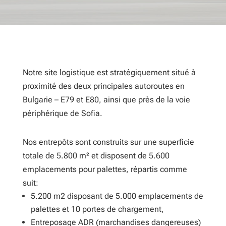
Notre site logistique est stratégiquement situé à
proximité des deux principales autoroutes en
Bulgarie – E79 et E80, ainsi que près de la voie
périphérique de Sofia.
Nos entrepôts sont construits sur une superficie
totale de 5.800 m² et disposent de 5.600
emplacements pour palettes, répartis comme
suit:
5.200 m2 disposant de 5.000 emplacements de
palettes et 10 portes de chargement,
Entreposage ADR (marchandises dangereuses)