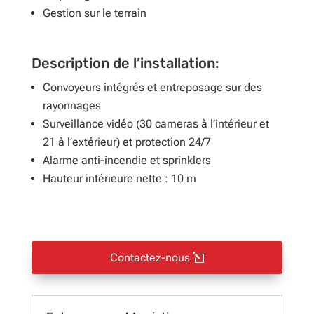
Gestion sur le terrain
Description de l’installation:
Convoyeurs intégrés et entreposage sur des
rayonnages
Surveillance vidéo (30 cameras à l’intérieur et
21 à l’extérieur) et protection 24/7
Alarme anti-incendie et sprinklers
Hauteur intérieure nette : 10 m
Contactez-nous