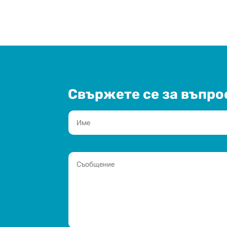
Свържете се за въпро