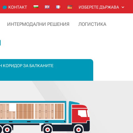
KОНТАКТ
ИЗБЕРЕТЕ ДЪРЖАВА
ИНТЕРМОДАЛНИ РЕШЕНИЯ
ЛОГИСТИКА
Н КОРИДОР ЗА БАЛКАНИТЕ