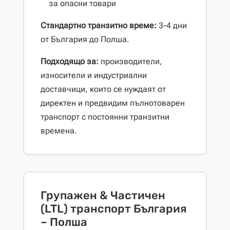
за опасни товари
Стандартно транзитно време:
3-4 дни
от България до Полша.
Подходящо за:
производители,
износители и индустриални
доставчици, които се нуждаят от
директен и предвидим пълнотоварен
транспорт с постоянни транзитни
времена.
Групажен & Частичен
(LTL) транспорт България
– Полша