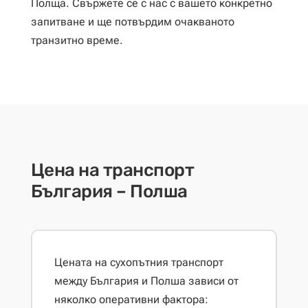
Полща. Свържете се с нас с вашето конкретно
запитване и ще потвърдим очакваното
транзитно време.
Цена на транспорт
България – Полша
Цената на сухопътния транспорт
между България и Полша зависи от
няколко оперативни фактора: