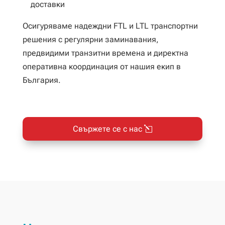
доставки
Осигуряваме надеждни FTL и LTL транспортни
решения с регулярни заминавания,
предвидими транзитни времена и директна
оперативна координация от нашия екип в
България.
Свържете се с нас