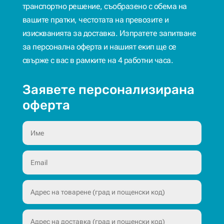
транспортно решение, съобразено с обема на
вашите пратки, честотата на превозите и
изискванията за доставка. Изпратете запитване
за персонална оферта и нашият екип ще се
свърже с вас в рамките на 4 работни часа.
Заявете персонализирана
оферта